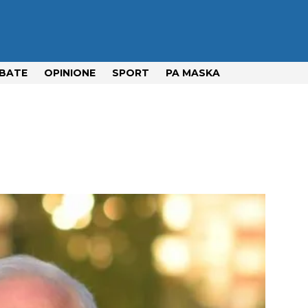
BATE
OPINIONE
SPORT
PA MASKA