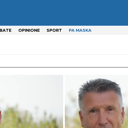
BATE
OPINIONE
SPORT
PA MASKA