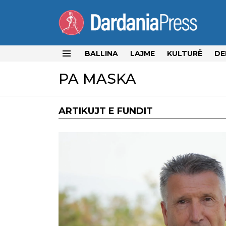
BALLINA
LAJME
KULTURË
DE
Menu
PA MASKA
ARTIKUJT E FUNDIT