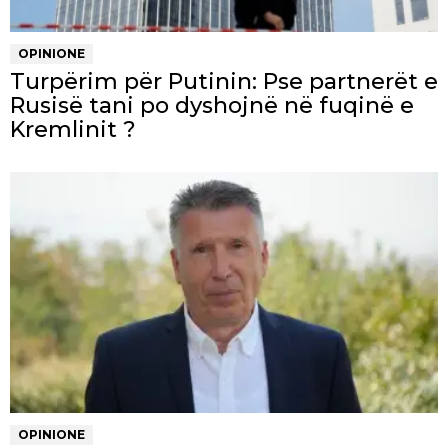
OPINIONE
Turpërim për Putinin: Pse partnerët e
Rusisë tani po dyshojnë në fuqinë e
Kremlinit ?
OPINIONE