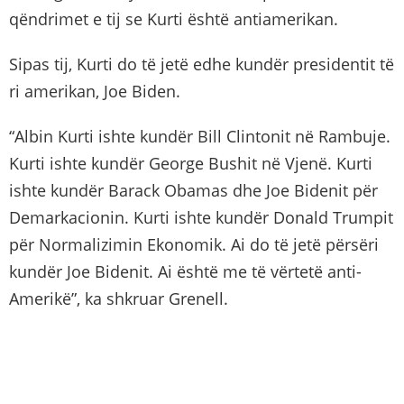
qëndrimet e tij se Kurti është antiamerikan.
Sipas tij, Kurti do të jetë edhe kundër presidentit të
ri amerikan, Joe Biden.
“Albin Kurti ishte kundër Bill Clintonit në Rambuje.
Kurti ishte kundër George Bushit në Vjenë. Kurti
ishte kundër Barack Obamas dhe Joe Bidenit për
Demarkacionin. Kurti ishte kundër Donald Trumpit
për Normalizimin Ekonomik. Ai do të jetë përsëri
kundër Joe Bidenit. Ai është me të vërtetë anti-
Amerikë”, ka shkruar Grenell.