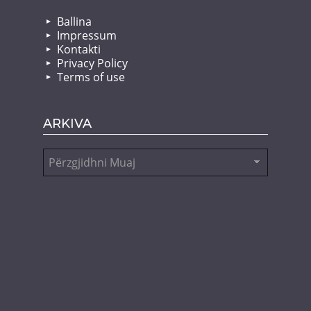
Ballina
Impressum
Kontakti
Privacy Policy
Terms of use
ARKIVA
Arkiva