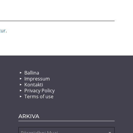
tur
.
Ballina
Impressum
Kontakti
Privacy Policy
Terms of use
ARKIVA
Arkiva