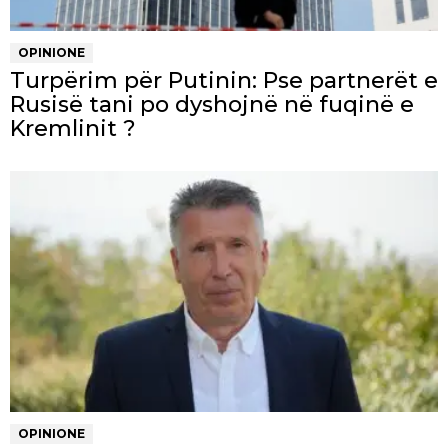
OPINIONE
Turpërim për Putinin: Pse partnerët e
Rusisë tani po dyshojnë në fuqinë e
Kremlinit ?
OPINIONE