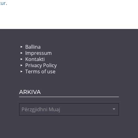
tur
.
Ballina
Impressum
Kontakti
Privacy Policy
Terms of use
ARKIVA
Arkiva