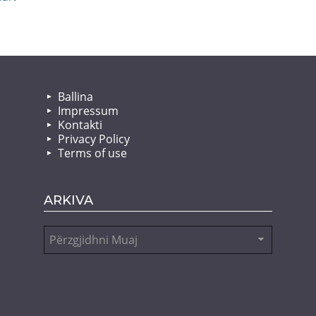
Ballina
Impressum
Kontakti
Privacy Policy
Terms of use
ARKIVA
Arkiva