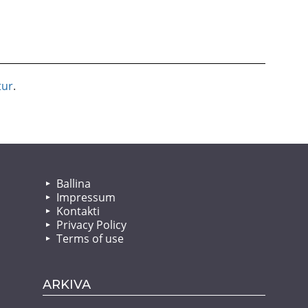
tur
.
Ballina
Impressum
Kontakti
Privacy Policy
Terms of use
ARKIVA