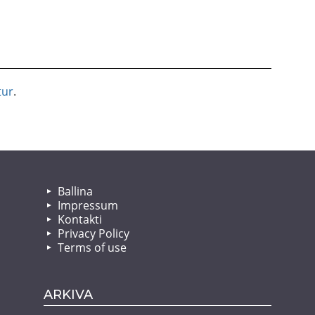
tur
.
Ballina
Impressum
Kontakti
Privacy Policy
Terms of use
ARKIVA