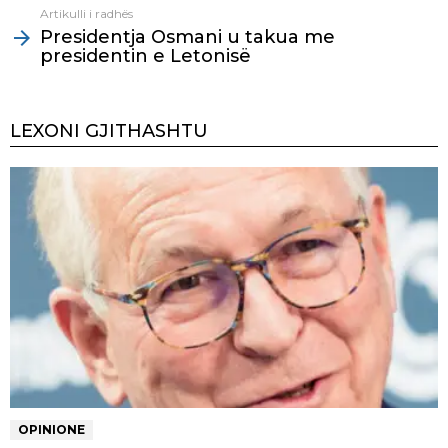
Artikulli i radhës
Presidentja Osmani u takua me
presidentin e Letonisë
LEXONI GJITHASHTU
OPINIONE