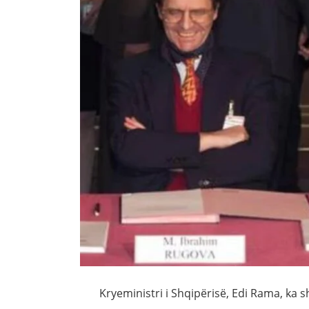
Kryeministri i Shqipërisë, Edi Rama, ka s