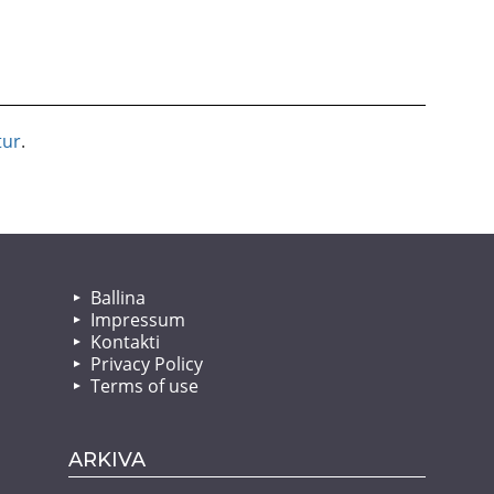
tur
.
Ballina
Impressum
Kontakti
Privacy Policy
Terms of use
ARKIVA