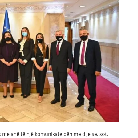
 me anë të një komunikate bën me dije se, sot,