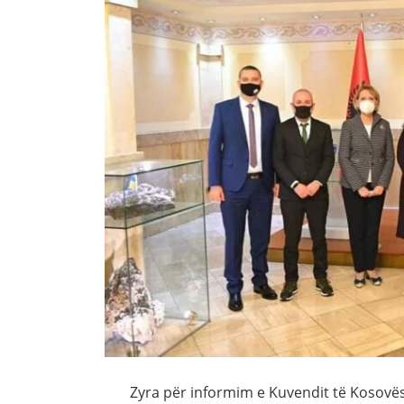
Zyra për informim e Kuvendit të Kosovës