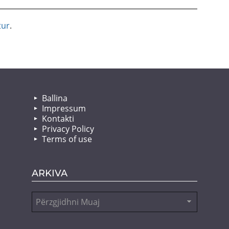
tur
.
Ballina
Impressum
Kontakti
Privacy Policy
Terms of use
ARKIVA
Arkiva