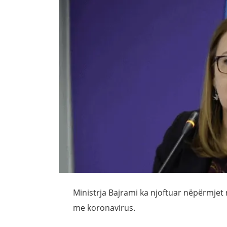
Ministrja Bajrami ka njoftuar nëpërmjet 
me koronavirus.