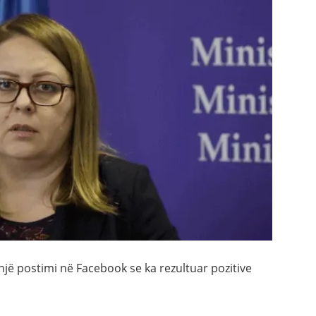
një postimi në Facebook se ka rezultuar pozitive