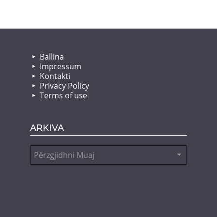
Ballina
Impressum
Kontakti
Privacy Policy
Terms of use
ARKIVA
Arkiva