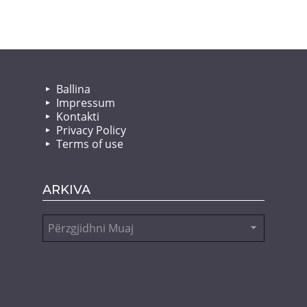
Ballina
Impressum
Kontakti
Privacy Policy
Terms of use
ARKIVA
Arkiva