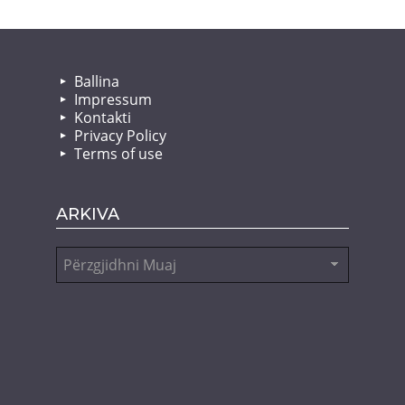
Ballina
Impressum
Kontakti
Privacy Policy
Terms of use
ARKIVA
Arkiva