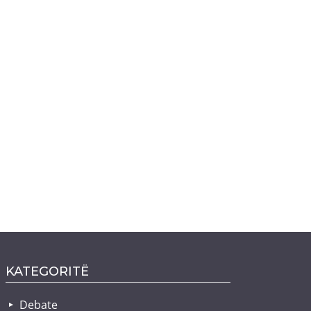
KATEGORITË
Debate