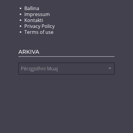
Ballina
Impressum
Kontakti
Privacy Policy
Terms of use
ARKIVA
Arkiva