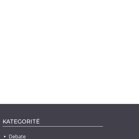
KATEGORITË
Debate