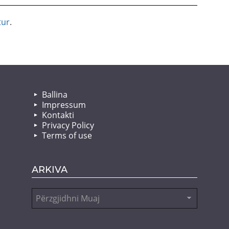
tur
.
Ballina
Impressum
Kontakti
Privacy Policy
Terms of use
ARKIVA
Arkiva